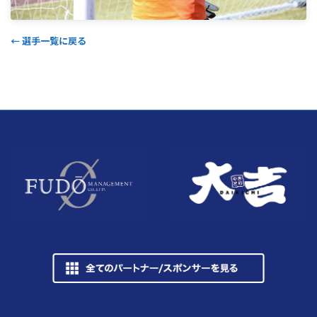
← 選手一覧に戻る