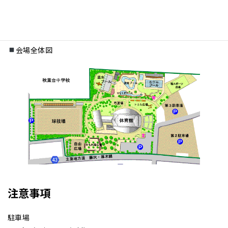
・関係者以外はスタンドからの応援をお願いいたします。
会場全体図
注意事項
駐車場