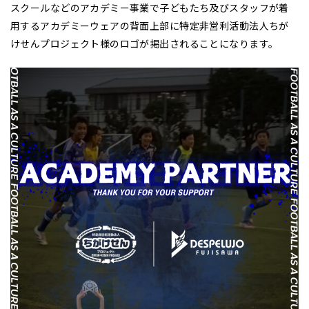
スクールなどのアカデミー事業で子どもたち及びスタッフが着
用するアカデミーウェアの背面上部に特定非営利活動法人ちが
けせんプロジェクト様のロゴが掲出されることになります。