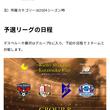
注）所属カテゴリーは2024シーズン時
予選リーグの日程
デスペルーホ藤沢はグループBに入り、下記の日程で３チームと
対戦します。