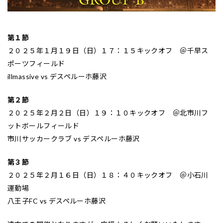
第１節
２０２５年１月１９日（日）１７：１５キックオフ ＠千早ス
ポーツフィールド
illmassive vs デスペルーホ藤沢
第２節
２０２５年２月２日（日）１９：１０キックオフ ＠北市川フ
ットボールフィールド
市川サッカークラブ vs デスペルーホ藤沢
第３節
２０２５年２月１６日（日）１８：４０キックオフ ＠小石川
運動場
八王子FC vs デスペルーホ藤沢