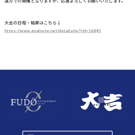
遠方での開催となりますが、応援よろしくお願いいたします。
大会の日程・結果はこちら↓
https://www.goalnote.net/detail.php?tid=16845