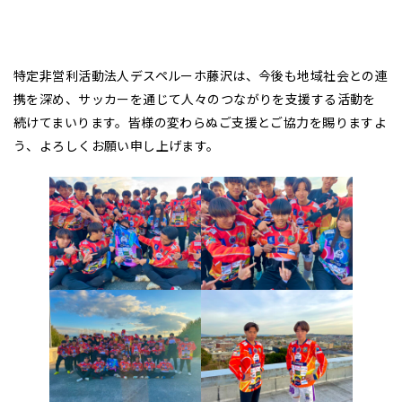
特定非営利活動法人デスペルーホ藤沢は、今後も地域社会との連
携を深め、サッカーを通じて人々のつながりを支援する活動を
続けてまいります。皆様の変わらぬご支援とご協力を賜りますよ
う、よろしくお願い申し上げます。