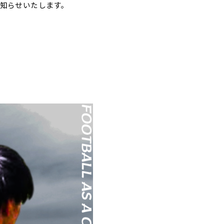
お知らせいたします。