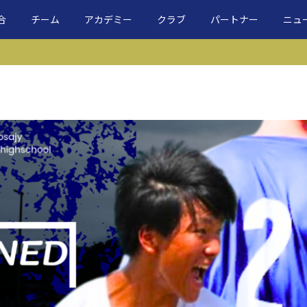
合
チーム
アカデミー
クラブ
パートナー
ニュ