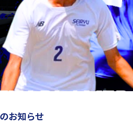
のお知らせ