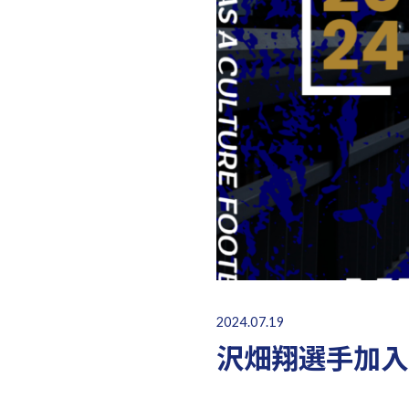
2024.07.19
沢畑翔選手加入